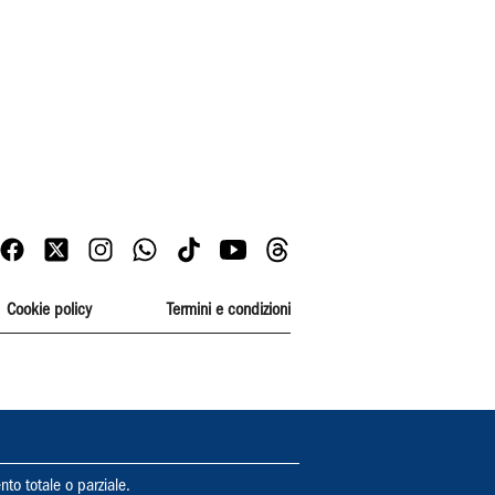
Cookie policy
Termini e condizioni
nto totale o parziale.