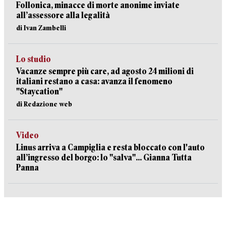
Follonica, minacce di morte anonime inviate
all’assessore alla legalità
di Ivan Zambelli
Lo studio
Vacanze sempre più care, ad agosto 24 milioni di
italiani restano a casa: avanza il fenomeno
"Staycation"
di Redazione web
Video
Linus arriva a Campiglia e resta bloccato con l'auto
all’ingresso del borgo: lo "salva"... Gianna Tutta
Panna