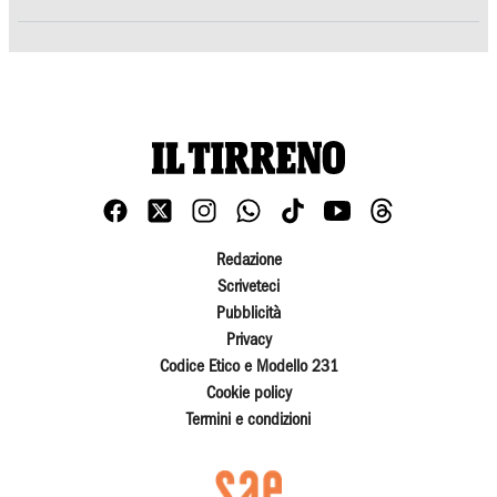
Redazione
Scriveteci
Pubblicità
Privacy
Codice Etico e Modello 231
Cookie policy
Termini e condizioni