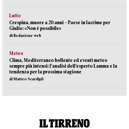
Lutto
Crespina, muore a 20 anni – Paese in lacrime per
Giulio: «Non è possibile»
di Redazione web
Meteo
Clima, Mediterraneo bollente ed eventi meteo
sempre più intensi: l’analisi dell’esperto Lamma e la
tendenza per la prossima stagione
di Matteo Scardigli