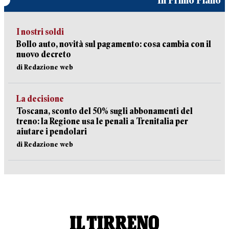
In Primo Piano
I nostri soldi
Bollo auto, novità sul pagamento: cosa cambia con il
nuovo decreto
di Redazione web
La decisione
Toscana, sconto del 50% sugli abbonamenti del
treno: la Regione usa le penali a Trenitalia per
aiutare i pendolari
di Redazione web