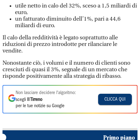
utile netto in calo del 32%, sceso a 1,5 miliardi di
euro,
un fatturato diminuito dell’1%, pari a 44,6
miliardi di euro.
Il calo della redditività è legato soprattutto alle
riduzioni di prezzo introdotte per rilanciare le
vendite.
Nonostante ciò, i volumi e il numero di clienti sono
cresciuti di quasi il 3%, segnale di un mercato che
risponde positivamente alla strategia di ribasso.
Non lasciare decidere l'algoritmo:
CLICCA QUI
scegli
Il Tirreno
per le tue notizie su Google
Primo piano