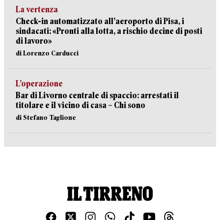
La vertenza
Check-in automatizzato all’aeroporto di Pisa, i
sindacati: «Pronti alla lotta, a rischio decine di posti
di lavoro»
di Lorenzo Carducci
L’operazione
Bar di Livorno centrale di spaccio: arrestati il
titolare e il vicino di casa – Chi sono
di Stefano Taglione