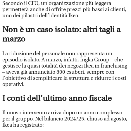
Secondo il CFO, un’organizzazione più leggera
permetterà anche di offrire prezzi più bassi ai clienti,
uno dei pilastri dell’identità Ikea.
Non è un caso isolato: altri tagli a
marzo
La riduzione del personale non rappresenta un
episodio isolato. A marzo, infatti, Ingka Group – che
gestisce la quasi totalità dei negozi Ikea in franchising
– aveva già annunciato 800 esuberi, sempre con
l’obiettivo di semplificare la struttura e ridurre i costi
operativi.
I conti dell’ultimo anno fiscale
Il nuovo intervento arriva dopo un anno complesso
per il gruppo. Nel bilancio 2024/25, chiuso ad agosto,
Ikea ha registrato: