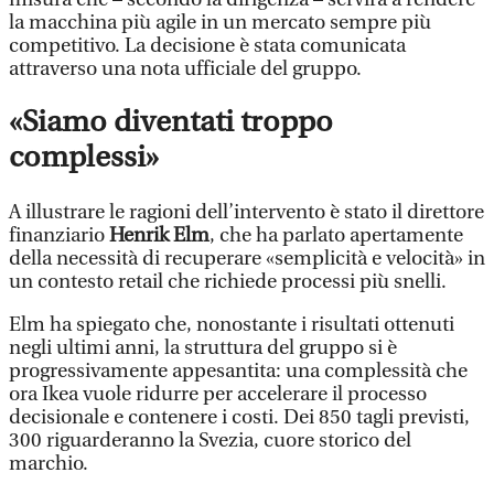
la macchina più agile in un mercato sempre più
competitivo. La decisione è stata comunicata
attraverso una nota ufficiale del gruppo.
«Siamo diventati troppo
complessi»
A illustrare le ragioni dell’intervento è stato il direttore
finanziario
Henrik Elm
, che ha parlato apertamente
della necessità di recuperare «semplicità e velocità» in
un contesto retail che richiede processi più snelli.
Elm ha spiegato che, nonostante i risultati ottenuti
negli ultimi anni, la struttura del gruppo si è
progressivamente appesantita: una complessità che
ora Ikea vuole ridurre per accelerare il processo
decisionale e contenere i costi. Dei 850 tagli previsti,
300 riguarderanno la Svezia, cuore storico del
marchio.