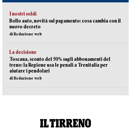
I nostri soldi
Bollo auto, novità sul pagamento: cosa cambia con il
nuovo decreto
di Redazione web
La decisione
Toscana, sconto del 50% sugli abbonamenti del
treno: la Regione usa le penali a Trenitalia per
aiutare i pendolari
di Redazione web