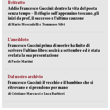
Il ritratto
Addio Francesco Guccini: dentro la vita del poeta
senza tempo – Il rifugio sull’appennino toscano, gli
inizi da prof, il successo e l’ultima canzone
di Mario Moscadelli e Tommaso Silvi
L’aneddoto
Francesco Guccini prima di morire ha finito di
scrivere l’ultimo libro: uscirà a settembre ed è stata
svelata la sua presentazione
di Paolo Martini
Dal nostro archivio
Francesco Guccini: il vecchio e il bambino che si
ritrovano e si prendono per mano
di Cristiano Marcacci e Luca Barbieri