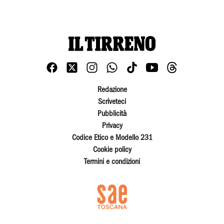
Redazione
Scriveteci
Pubblicità
Privacy
Codice Etico e Modello 231
Cookie policy
Termini e condizioni