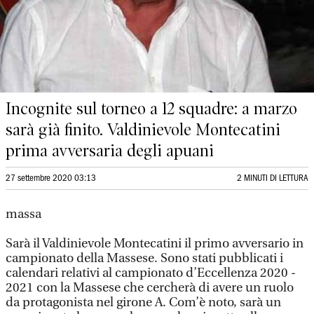
Incognite sul torneo a 12 squadre: a marzo
sarà già finito. Valdinievole Montecatini
prima avversaria degli apuani
27 settembre 2020 03:13
2 MINUTI DI LETTURA
massa
Sarà il Valdinievole Montecatini il primo avversario in
campionato della Massese. Sono stati pubblicati i
calendari relativi al campionato d’Eccellenza 2020 -
2021 con la Massese che cercherà di avere un ruolo
da protagonista nel girone A. Com’è noto, sarà un