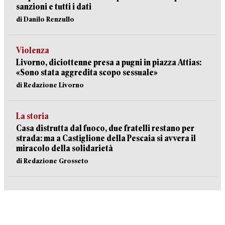
sanzioni e tutti i dati
di Danilo Renzullo
Violenza
Livorno, diciottenne presa a pugni in piazza Attias:
«Sono stata aggredita scopo sessuale»
di Redazione Livorno
La storia
Casa distrutta dal fuoco, due fratelli restano per
strada: ma a Castiglione della Pescaia si avvera il
miracolo della solidarietà
di Redazione Grosseto