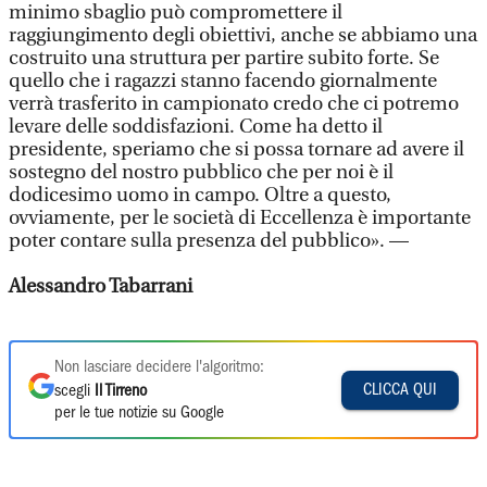
minimo sbaglio può compromettere il
raggiungimento degli obiettivi, anche se abbiamo una
costruito una struttura per partire subito forte. Se
quello che i ragazzi stanno facendo giornalmente
verrà trasferito in campionato credo che ci potremo
levare delle soddisfazioni. Come ha detto il
presidente, speriamo che si possa tornare ad avere il
sostegno del nostro pubblico che per noi è il
dodicesimo uomo in campo. Oltre a questo,
ovviamente, per le società di Eccellenza è importante
poter contare sulla presenza del pubblico». —
Alessandro Tabarrani
Non lasciare decidere l'algoritmo:
CLICCA QUI
scegli
Il Tirreno
per le tue notizie su Google