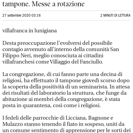
tampone. Messe a rotazione
27 settembre 2020 03:16
2 MINUTI DI LETTURA
villafranca in lunigiana
Desta preoccupazione l’evolversi del possibile
contagio avvenuto all’interno della comunità San
Filippo Neri, meglio conosciuta ai cittadini
villafranchesi come Villaggio del Fanciullo.
La congregazione, di cui fanno parte una decina di
religiosi, ha effettuato il tampone giovedì scorso dopo
la scoperta della positività di un seminarista. In attesa
dei risultati del laboratorio la struttura, che funge da
abitazione ai membri della congregazione, è stata
posta in quarantena, così come i religiosi.
I fedeli delle parrocchie di Licciana, Bagnone e
Mulazzo stanno tenendo il fiato in sospeso, uniti da
un comune sentimento di apprensione per le sorti dei