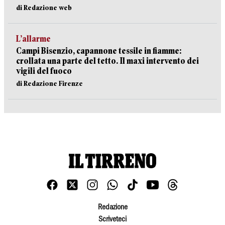
di Redazione web
L’allarme
Campi Bisenzio, capannone tessile in fiamme:
crollata una parte del tetto. Il maxi intervento dei
vigili del fuoco
di Redazione Firenze
Redazione
Scriveteci