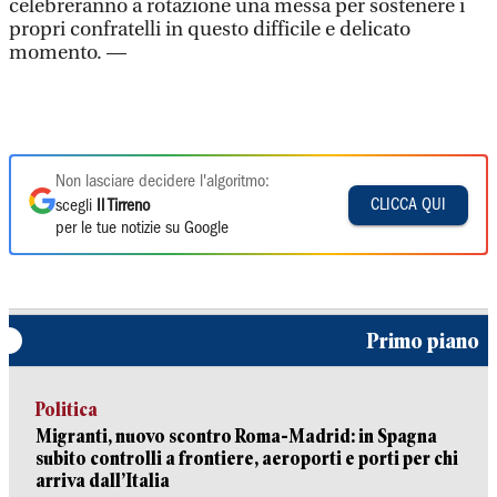
celebreranno a rotazione una messa per sostenere i
propri confratelli in questo difficile e delicato
momento. —
Non lasciare decidere l'algoritmo:
CLICCA QUI
scegli
Il Tirreno
per le tue notizie su Google
Primo piano
Politica
Migranti, nuovo scontro Roma-Madrid: in Spagna
subito controlli a frontiere, aeroporti e porti per chi
arriva dall’Italia