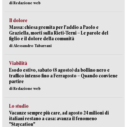
di Redazione web
Il dolore
Massa: chiesa gremita per l'addio a Paolo e
Graziella, morti sulla Rieti-Terni – Le parole del
figlio e il dolore della comunità
di Alessandro Tabarrani
Viabilità
Esodo estivo, sabato (8 agosto) da bollino nero e
traffico intenso fino a Ferragosto – Quando conviene
partire
di Redazione web
Lo studio
Vacanze sempre più care, ad agosto 24 milioni di
italiani restano a casa: avanza il fenomeno
"Staycation"