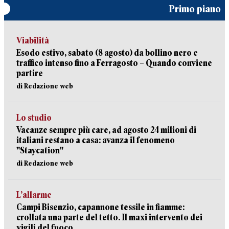
Primo piano
Viabilità
Esodo estivo, sabato (8 agosto) da bollino nero e
traffico intenso fino a Ferragosto – Quando conviene
partire
di Redazione web
Lo studio
Vacanze sempre più care, ad agosto 24 milioni di
italiani restano a casa: avanza il fenomeno
"Staycation"
di Redazione web
L’allarme
Campi Bisenzio, capannone tessile in fiamme:
crollata una parte del tetto. Il maxi intervento dei
vigili del fuoco