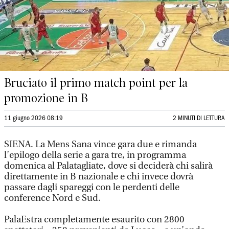
Bruciato il primo match point per la
promozione in B
11 giugno 2026 08:19
2 MINUTI DI LETTURA
SIENA. La Mens Sana vince gara due e rimanda
l’epilogo della serie a gara tre, in programma
domenica al Palatagliate, dove si deciderà chi salirà
direttamente in B nazionale e chi invece dovrà
passare dagli spareggi con le perdenti delle
conference Nord e Sud.
PalaEstra completamente esaurito con 2800