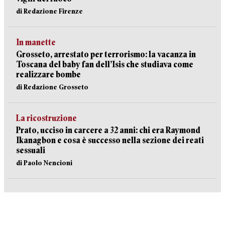
di Redazione Firenze
In manette
Grosseto, arrestato per terrorismo: la vacanza in
Toscana del baby fan dell’Isis che studiava come
realizzare bombe
di Redazione Grosseto
La ricostruzione
Prato, ucciso in carcere a 32 anni: chi era Raymond
Ikanagbon e cosa è successo nella sezione dei reati
sessuali
di Paolo Nencioni