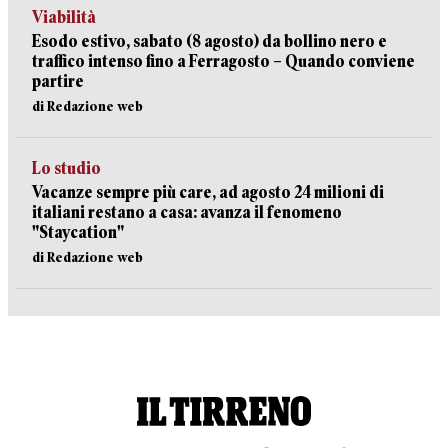
Viabilità
Esodo estivo, sabato (8 agosto) da bollino nero e
traffico intenso fino a Ferragosto – Quando conviene
partire
di Redazione web
Lo studio
Vacanze sempre più care, ad agosto 24 milioni di
italiani restano a casa: avanza il fenomeno
"Staycation"
di Redazione web