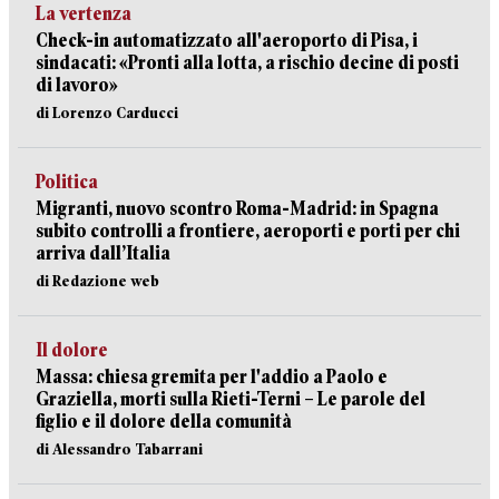
La vertenza
Check-in automatizzato all'aeroporto di Pisa, i
sindacati: «Pronti alla lotta, a rischio decine di posti
di lavoro»
di Lorenzo Carducci
Politica
Migranti, nuovo scontro Roma-Madrid: in Spagna
subito controlli a frontiere, aeroporti e porti per chi
arriva dall’Italia
di Redazione web
Il dolore
Massa: chiesa gremita per l'addio a Paolo e
Graziella, morti sulla Rieti-Terni – Le parole del
figlio e il dolore della comunità
di Alessandro Tabarrani