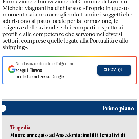
Formazione e Innovazione del Comune di Livorno
Michele Magnani ha dichiarato: «Proprio in questo
momento stiamo raccogliendo tramite i soggetti che
aderiscono al patto locale per la formazione, le
esigenze delle aziende e dei comparti, rispetto ai
profili e alle competenze che servono nei diversi
settori, comprese quelle legate alla Portualità e allo
shipping».
Non lasciare decidere l'algoritmo:
CLICCA QUI
scegli
Il Tirreno
per le tue notizie su Google
Primo piano
Tragedia
Muore annegato ad Ansedonia: inutili i tentativi di