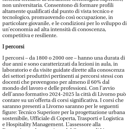
non universitaria. Consentono di formare profili
altamente qualificati dal punto di vista tecnico e
tecnologico, promuovendo così occupazione, in
particolare giovanile, e le condizioni per lo sviluppo di
un’economia ad alta intensità di conoscenza,
competitiva e resiliente.
I percorsi
I percorsi – da 1800 o 2000 ore – hanno una durata di
due anni e sono caratterizzati da lezioni in aula, in
laboratorio e da visite guidate dirette alla conoscenza
dei settori produttivi pertinenti ai percorsi stessi con
docenti che provengono per almeno il 60% dal
mondo del lavoro e delle professioni. Con l’avvio
dell’anno formativo 2024-2025 la città di Livorno può
contare su un’offerta di corsi significativa. I corsi che
saranno presenti a Livorno saranno per le seguenti
figure: Tecnico Superiore per la progettazione urbana
sostenibile, Ufficiale di Coperta, Trasporti e Logistica
e Hospitality Management. L’assessore alla