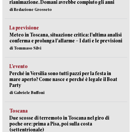
rianimazione. Domani avrebbe compiuto gli anni
di Redazione Grosseto
La previsione
Meteo in Toscana, situazione critica: l’ultima analisi
conferma e prolunga l’allarme – I dati e le previsioni
di Tommaso Silvi
L’evento
Perché in Versilia sono tutti pazzi per la festa in
mare aperto? Come nasce e perché è legale il Boat
Party
di Gabriele Buffoni
Toscana
Due scosse di terremoto in Toscana nel giro di
poche ore: prima a Pisa, poi sulla costa
(settentrionale)