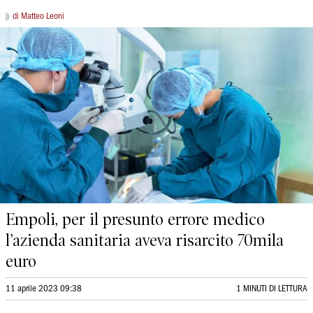
di Matteo Leoni
Empoli, per il presunto errore medico
l’azienda sanitaria aveva risarcito 70mila
euro
11 aprile 2023 09:38
1 MINUTI DI LETTURA