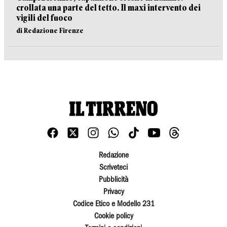
crollata una parte del tetto. Il maxi intervento dei
vigili del fuoco
di Redazione Firenze
Redazione
Scriveteci
Pubblicità
Privacy
Codice Etico e Modello 231
Cookie policy